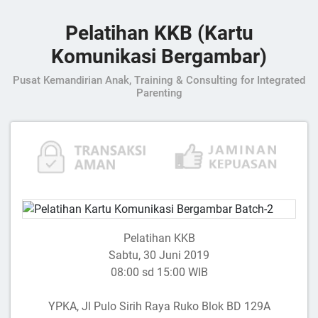
Pelatihan KKB (Kartu
Komunikasi Bergambar)
Pusat Kemandirian Anak, Training & Consulting for Integrated
Parenting
Pelatihan KKB
Sabtu, 30 Juni 2019
08:00 sd 15:00 WIB
YPKA, Jl Pulo Sirih Raya Ruko Blok BD 129A