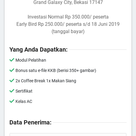
Grand Galaxy City, Bekasi 17147
Investasi Normal Rp 350.000/ peserta
Early Bird Rp 250.000/ peserta s/d 18 Juni 2019
(tanggal bayar)
Yang Anda Dapatkan:
Modul Pelatihan
Bonus satu e-file KKB (berisi 350+ gambar)
2x Coffee Break 1x Makan Siang
Sertifikat
Kelas AC
Data Penerima: