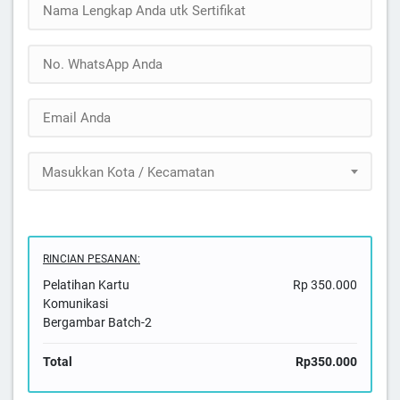
Masukkan Kota / Kecamatan
RINCIAN PESANAN:
Pelatihan Kartu
Rp 350.000
Komunikasi
Bergambar Batch-2
Total
Rp350.000